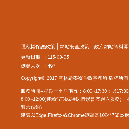
隱私權保護政策
網站安全政策
政府網站資料開
更新日期:
115-08-05
瀏覽人次:
497
Copyright© 2017 雲林縣麥寮戶政事務所 版權所有
服務時間--星期一至星期五：8:00~17:30；另1
8:00~12:00(連續假期或特殊情形暫停週六服務
週六預約)。
建議以Edge,Firefox或Chrome瀏覽器1024*768p