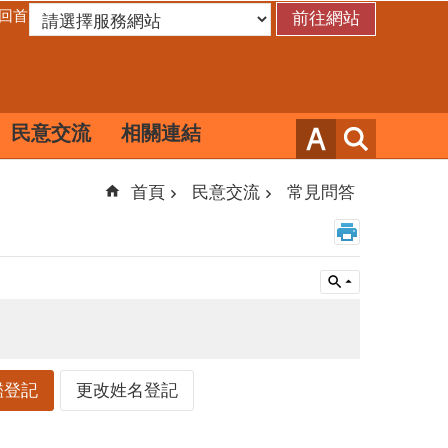
回首頁
民意交流
相關連結
首頁
民意交流
常見問答
鑑登記
更改姓名登記