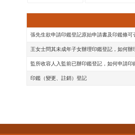
張先生欲申請印鑑登記原始申請書及印鑑條可
王女士問其未成年子女辦理印鑑登記，如何辦
監所收容人入監前已辦印鑑登記，如何申請印
印鑑（變更、註銷）登記