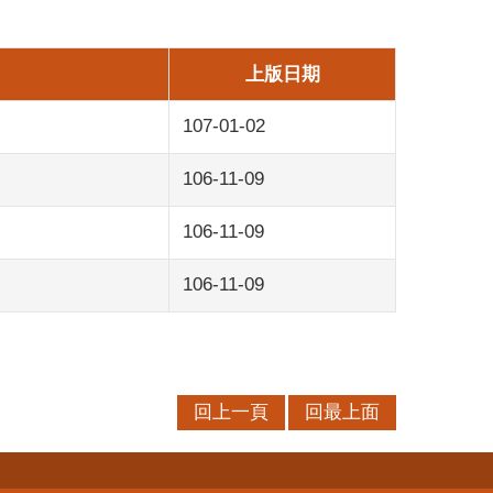
上版日期
107-01-02
106-11-09
106-11-09
106-11-09
回上一頁
回最上面