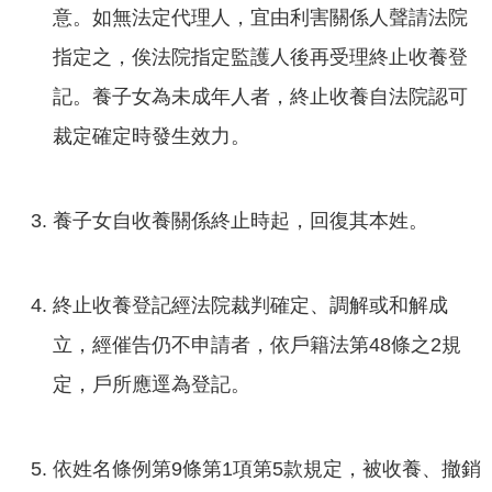
意。如無法定代理人，宜由利害關係人聲請法院
指定之，俟法院指定監護人後再受理終止收養登
記。養子女為未成年人者，終止收養自法院認可
裁定確定時發生效力。
養子女自收養關係終止時起，回復其本姓。
終止收養登記經法院裁判確定、調解或和解成
立，經催告仍不申請者，依戶籍法第48條之2規
定，戶所應逕為登記。
依姓名條例第9條第1項第5款規定，被收養、撤銷