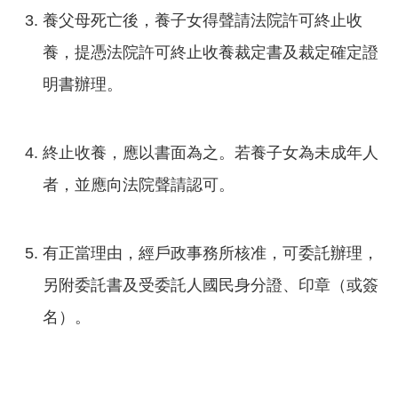
養父母死亡後，養子女得聲請法院許可終止收
養，提憑法院許可終止收養裁定書及裁定確定證
明書辦理。
終止收養，應以書面為之。若養子女為未成年人
者，並應向法院聲請認可。
有正當理由，經戶政事務所核准，可委託辦理，
另附委託書及受委託人國民身分證、印章（或簽
名）。