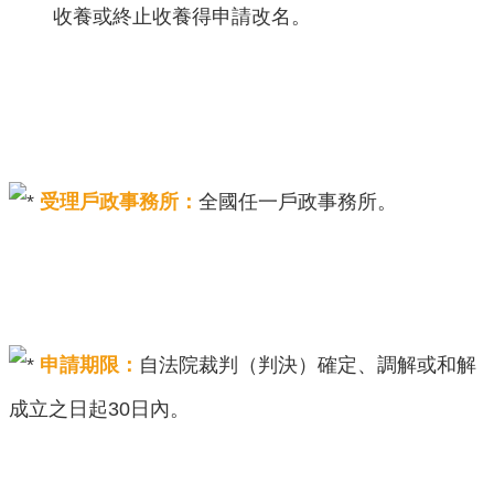
收養或終止收養得申請改名。
受理戶政事務所：
全國任一戶政事務所。
申請期限：
自法院裁判（判決）確定、調解或和解
成立之日起30日內。