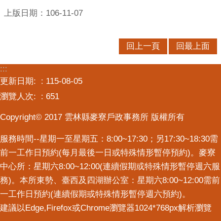
上版日期：106-11-07
回上一頁
回最上面
:::
更新日期:
115-08-05
瀏覽人次:
651
Copyright© 2017 雲林縣麥寮戶政事務所 版權所有
服務時間--星期一至星期五：8:00~17:30；另17:30~18:30需
前一工作日預約(每月最後一日或特殊情形暫停預約)。麥寮
中心所：星期六8:00~12:00(連續假期或特殊情形暫停週六服
務)。本所東勢、臺西及四湖辦公室：星期六8:00~12:00需前
一工作日預約(連續假期或特殊情形暫停週六預約)。
建議以Edge,Firefox或Chrome瀏覽器1024*768px解析瀏覽