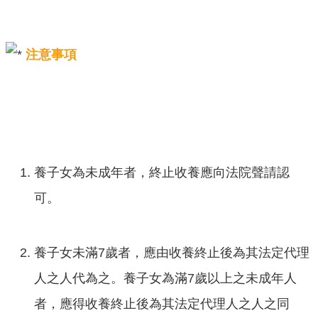
注意事項
養子女為未成年者，終止收養應向法院聲請認
可。
養子女未滿7歲者，應由收養終止後為其法定代理
人之人代為之。養子女為滿7歲以上之未成年人
者，應得收養終止後為其法定代理人之人之同