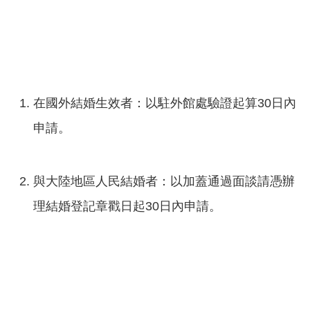
在國外結婚生效者：以駐外館處驗證起算30日內
申請。
與大陸地區人民結婚者：以加蓋通過面談請憑辦
理結婚登記章戳日起30日內申請。