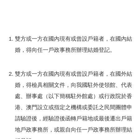
雙方或一方在國內現有或曾設戶籍者，在國內結
婚，得向任一戶政事務所辦理結婚登記。
雙方或一方在國內現有或曾設戶籍者，在國外結
婚，得檢具相關文件，向我國駐外使領館、代表
處、辦事處（以下簡稱駐外館處）或行政院於香
港、澳門設立或指定之機構或委託之民間團體申
請驗證後，經驗證後函轉戶籍地或最後遷出戶籍
地戶政事務所，或親自向任一戶政事務所辦理結