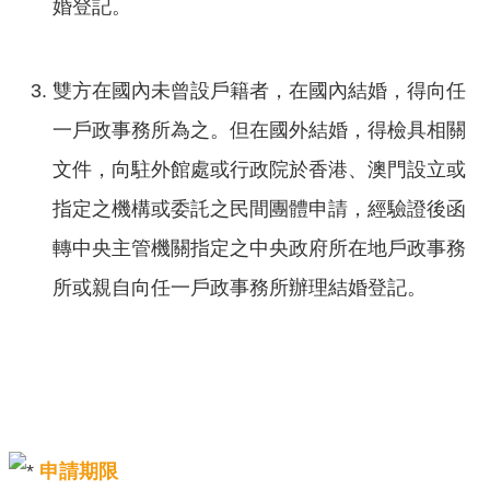
婚登記。
雙方在國內未曾設戶籍者，在國內結婚，得向任
一戶政事務所為之。但在國外結婚，得檢具相關
文件，向駐外館處或行政院於香港、澳門設立或
指定之機構或委託之民間團體申請，經驗證後函
轉中央主管機關指定之中央政府所在地戶政事務
所或親自向任一戶政事務所辦理結婚登記。
申請期限