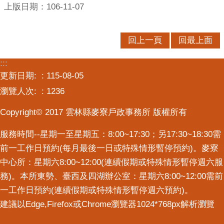
上版日期：106-11-07
回上一頁
回最上面
:::
更新日期:
115-08-05
瀏覽人次:
1236
Copyright© 2017 雲林縣麥寮戶政事務所 版權所有
服務時間--星期一至星期五：8:00~17:30；另17:30~18:30需
前一工作日預約(每月最後一日或特殊情形暫停預約)。麥寮
中心所：星期六8:00~12:00(連續假期或特殊情形暫停週六服
務)。本所東勢、臺西及四湖辦公室：星期六8:00~12:00需前
一工作日預約(連續假期或特殊情形暫停週六預約)。
建議以Edge,Firefox或Chrome瀏覽器1024*768px解析瀏覽