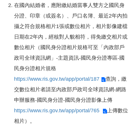
在國內結婚者，應附繳結婚當事人雙方之國民身
分證、印章（或簽名）、戶口名簿、最近2年內拍
攝之符合規格相片1張或數位相片，相片影像建檔
日期在2年內，經核對人貌相符，得免繳交相片或
數位相片（國民身分證相片規格可至「內政部戶
政司全球資訊網」-主題資訊-國民身分證專區-國
民身分證相片規格
https://www.ris.gov.tw/app/portal/187
查詢，繳
交數位相片者請至內政部戶政司全球資訊網-網路
申辦服務-國民身分證-國民身分證影像上傳
https://www.ris.gov.tw/app/portal/765
上傳數位
相片）。