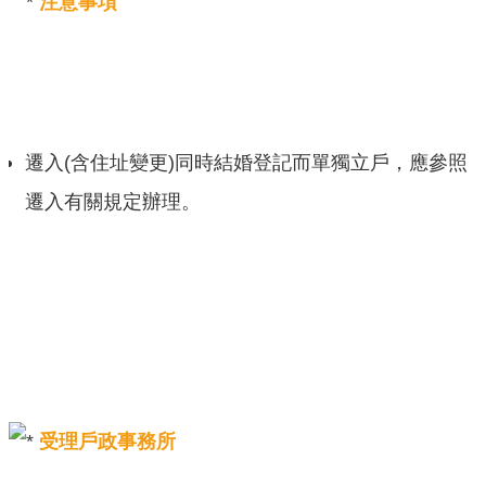
注意事項
遷入(含住址變更)同時結婚登記而單獨立戶，應參照
遷入有關規定辦理。
受理戶政事務所