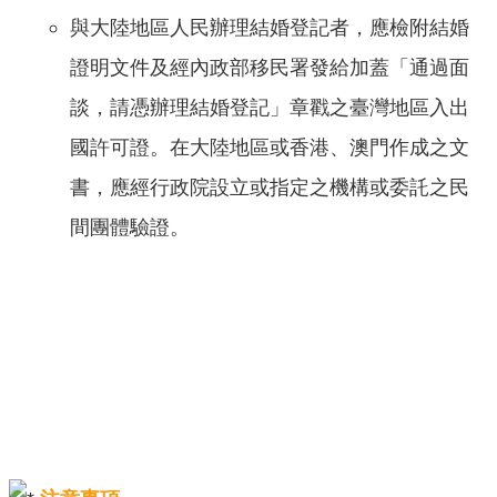
與大陸地區人民辦理結婚登記者，應檢附結婚
證明文件及經內政部移民署發給加蓋「通過面
談，請憑辦理結婚登記」章戳之臺灣地區入出
國許可證。在大陸地區或香港、澳門作成之文
書，應經行政院設立或指定之機構或委託之民
間團體驗證。