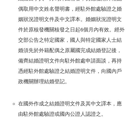
偶取用中文姓名聲明書，經駐外館處驗證之婚
姻狀況證明文件及中文譯本。婚姻狀況證明文
件於原核發機關核發之日起6個月內有效。經外
交部公告之特定國家，國人與特定國家人士結
婚須先於外籍配偶之原屬國完成結婚登記後，
備齊結婚證明文件向駐外館處申請面談，再持
憑經駐外館處驗證之結婚證明文件，向國內戶
政機關辦理結婚登記。
在國外作成之結婚證明文件及其中文譯本，應
由駐外館處驗證或國內公證人認證之。