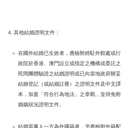
其他結婚證明文件：
在國外結婚已生效者，應檢附經駐外館處或行
政院於香港、澳門設立或指定之機構或委託之
民間團體驗證之結婚證明或已向當地政府辦妥
結婚登記（或結婚註冊）之證明文件及中文譯
本，加蓋「符合行為地法」之章戳，並得免附
婚姻狀況證明文件。
結婚當事人一方為外國籍者，另應檢附外籍配