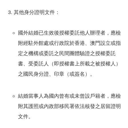
其他身分證明文件：
國外結婚已生效後授權委託他人辦理者，應檢
附經駐外館處或行政院於香港、澳門設立或指
定之機構或委託之民間團體驗證之授權委託
書、受委託人（即授權書上所載之被授權人）
之國民身分證、印章（或簽名）。
結婚當事人為國內曾有或未曾設戶籍者，應檢
附其護照或內政部移民署依法核發之居留證明
文件。