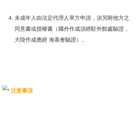
未成年人由法定代理人單方申請，須另附他方之
同意書或授權書（國外作成須經駐外館處驗證，
大陸作成應經 海基會驗證）。
注意事項