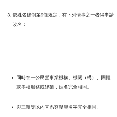
依姓名條例第9條規定，有下列情事之一者得申請
改名：
同時在一公民營事業機構、機關（構）、團體
或學校服務或肄業，姓名完全相同。
與三親等以內直系尊親屬名字完全相同。