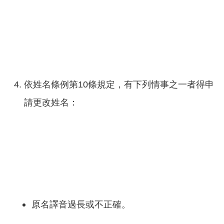
依姓名條例第10條規定，有下列情事之一者得申
請更改姓名：
原名譯音過長或不正確。