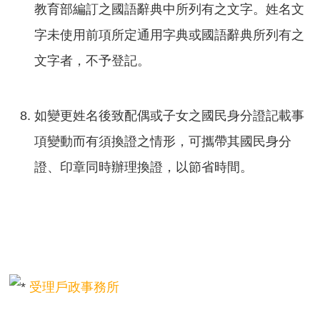
教育部編訂之國語辭典中所列有之文字。姓名文
字未使用前項所定通用字典或國語辭典所列有之
文字者，不予登記。
如變更姓名後致配偶或子女之國民身分證記載事
項變動而有須換證之情形，可攜帶其國民身分
證、印章同時辦理換證，以節省時間。
受理戶政事務所