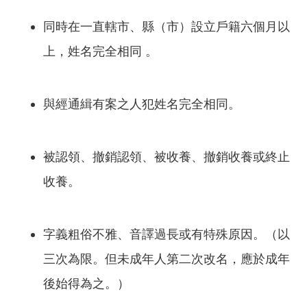
同時在一直轄市、縣（市）設立戶籍六個月以
上，姓名完全相同 。
與經通緝有案之人犯姓名完全相同。
被認領、撤銷認領、被收養、撤銷收養或終止
收養。
字義粗俗不雅、音譯過長或有特殊原因。（以
三次為限。但未成年人第二次改名，應於成年
後始得為之。）