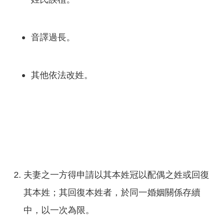
音譯過長。
其他依法改姓。
夫妻之一方得申請以其本姓冠以配偶之姓或回復
其本姓；其回復本姓者，於同一婚姻關係存續
中，以一次為限。