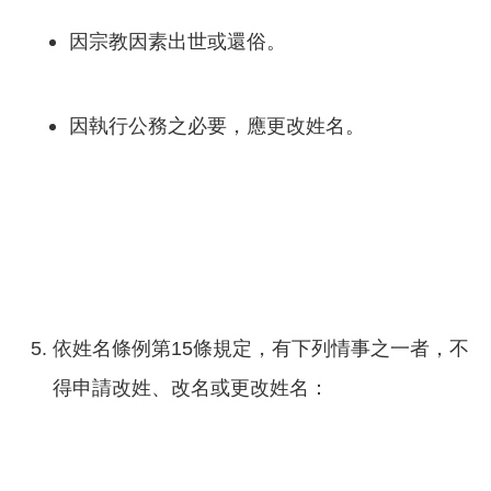
因宗教因素出世或還俗。
因執行公務之必要，應更改姓名。
依姓名條例第15條規定，有下列情事之一者，不
得申請改姓、改名或更改姓名：