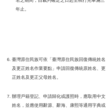
名之期間，自裁判確定之日起至執行完畢滿三
年止。
臺灣原住民族可依「臺灣原住民族回復傳統姓名
及更正姓名作業要點」申請回復傳統原姓名、更
正姓名及更正父母姓名。
辦理戶籍登記、申請歸化或護照時，應取用中文
姓名，並應使用辭源、辭海、康熙等通用字典或