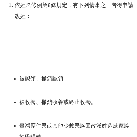
依姓名條例第8條規定，有下列情事之一者得申請
改姓：
被認領、撤銷認領。
被收養、撤銷收養或終止收養。
臺灣原住民或其他少數民族因改漢姓造成家族
姓氏誤植。