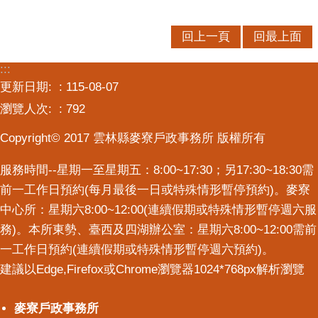
回上一頁
回最上面
:::
更新日期:
115-08-07
瀏覽人次:
792
Copyright© 2017 雲林縣麥寮戶政事務所 版權所有
服務時間--星期一至星期五：8:00~17:30；另17:30~18:30需
前一工作日預約(每月最後一日或特殊情形暫停預約)。麥寮
中心所：星期六8:00~12:00(連續假期或特殊情形暫停週六服
務)。本所東勢、臺西及四湖辦公室：星期六8:00~12:00需前
一工作日預約(連續假期或特殊情形暫停週六預約)。
建議以Edge,Firefox或Chrome瀏覽器1024*768px解析瀏覽
麥寮戶政事務所
麥寮戶政事務所