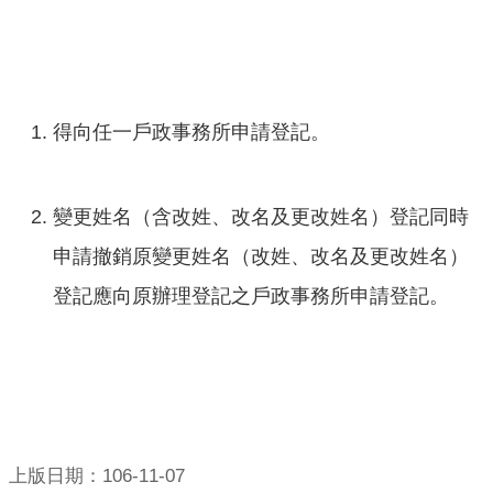
得向任一戶政事務所申請登記。
變更姓名（含改姓、改名及更改姓名）登記同時
申請撤銷原變更姓名（改姓、改名及更改姓名）
登記應向原辦理登記之戶政事務所申請登記。
上版日期：106-11-07