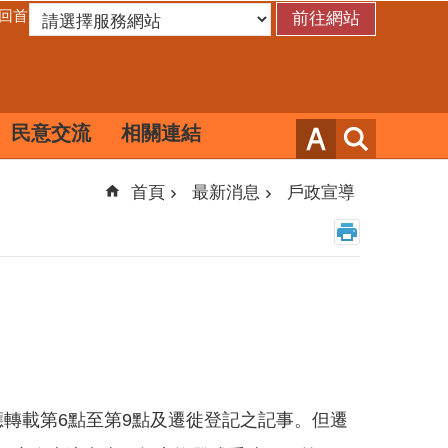
回首頁
民意交流
相關連結
首頁
最新消息
戶政宣導
轉載第6點至第9點及遷徙登記之記事。但遷