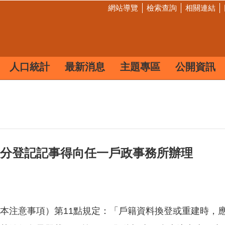
網站導覽
檢索查詢
相關連結
人口統計
最新消息
主題專區
公開資訊
分登記記事得向任一戶政事務所辦理
本注意事項）第11點規定：「戶籍資料換登或重建時，應