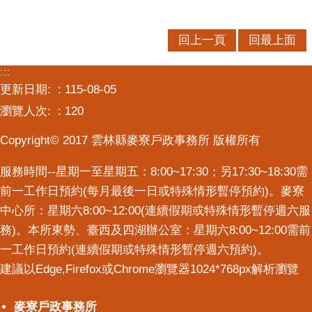
回上一頁
回最上面
:::
更新日期:
115-08-05
瀏覽人次:
120
Copyright© 2017 雲林縣麥寮戶政事務所 版權所有
服務時間--星期一至星期五：8:00~17:30；另17:30~18:30需
前一工作日預約(每月最後一日或特殊情形暫停預約)。麥寮
中心所：星期六8:00~12:00(連續假期或特殊情形暫停週六服
務)。本所東勢、臺西及四湖辦公室：星期六8:00~12:00需前
一工作日預約(連續假期或特殊情形暫停週六預約)。
建議以Edge,Firefox或Chrome瀏覽器1024*768px解析瀏覽
麥寮戶政事務所
麥寮戶政事務所