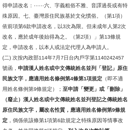
得申請改名：⋯⋯六、字義粗俗不雅、音譯過長或有特
殊原因。七、臺灣原住民族基於文化慣俗。（第1項）
依前項第6款申請改名，以3次為限。但未成年人第2次
改名，應於成年後始得為之。（第2項）」第13條規
定，申請改名，以本人或法定代理人為申請人。
(二) 次按內政部114年7月7日台內戶字第1140242457
號函，
申請漢人姓名或中文傳統姓名並列「登記」原住
民族文字，應適用姓名條例第4條第1項規定
（即不適
用姓名條例第9條規定）；
至申請「變更」或「刪除」
（廢止）漢人姓名或中文傳統姓名並列登記之傳統姓名
原住民族文字，屬改名性質，應適用姓名條例第9條規
定
，倘係依該條第1項第6款規定之特殊原因等情事改