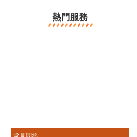
熱門服務
常見問答