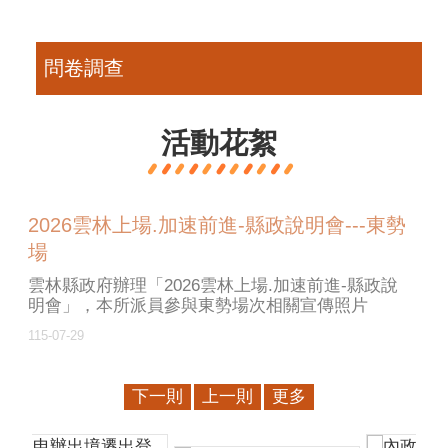
問卷調查
活動花絮
2026雲林上場.加速前進-縣政說明會---東勢
場
雲林縣政府辦理「2026雲林上場.加速前進-縣政說
明會」，本所派員參與東勢場次相關宣傳照片
115-07-29
下一則
上一則
更多