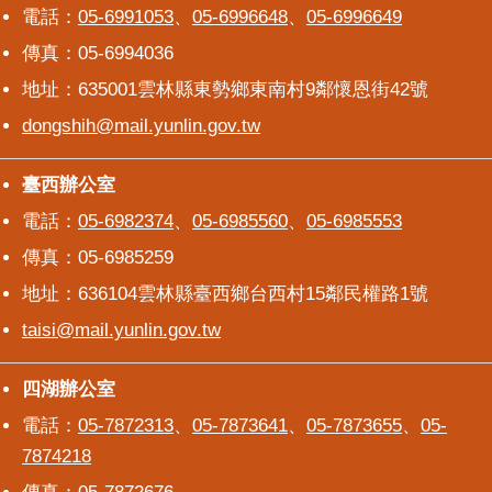
電話：
05-6991053
、
05-6996648
、
05-6996649
傳真：05-6994036
地址：635001雲林縣東勢鄉東南村9鄰懷恩街42號
dongshih@mail.yunlin.gov.tw
臺西辦公室
臺西辦公室
電話：
05-6982374
、
05-6985560
、
05-6985553
傳真：05-6985259
地址：636104雲林縣臺西鄉台西村15鄰民權路1號
taisi@mail.yunlin.gov.tw
四湖辦公室
四湖辦公室
電話：
05-7872313
、
05-7873641
、
05-7873655
、
05-
7874218