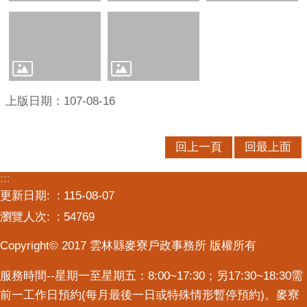
上版日期：107-08-16
回上一頁
回最上面
:::
更新日期:
115-08-07
瀏覽人次:
54769
Copyright© 2017 雲林縣麥寮戶政事務所 版權所有
服務時間--星期一至星期五：8:00~17:30；另17:30~18:30需
前一工作日預約(每月最後一日或特殊情形暫停預約)。麥寮