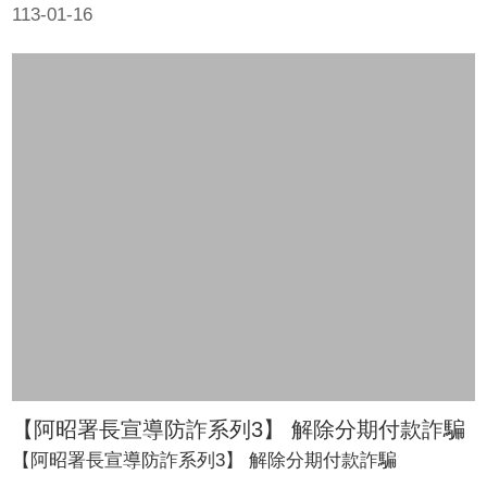
113-01-16
【阿昭署長宣導防詐系列3】 解除分期付款詐騙
【阿昭署長宣導防詐系列3】 解除分期付款詐騙