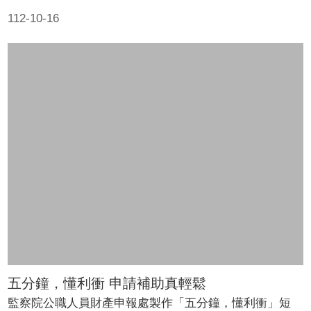
112-10-16
五分鐘，懂利衝 申請補助真輕鬆
監察院公職人員財產申報處製作「五分鐘，懂利衝」短