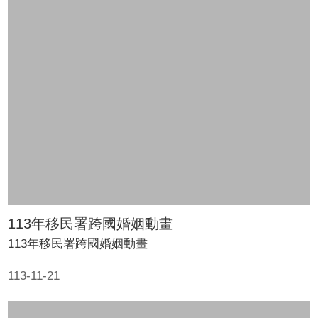
113年移民署跨國婚姻動畫
113年移民署跨國婚姻動畫
113-11-21