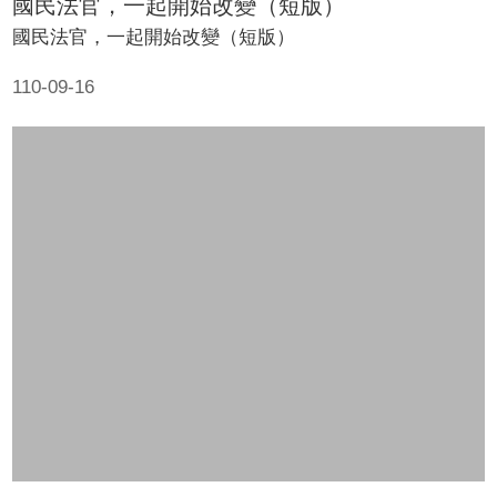
國民法官，一起開始改變（短版）
國民法官，一起開始改變（短版）
110-09-16