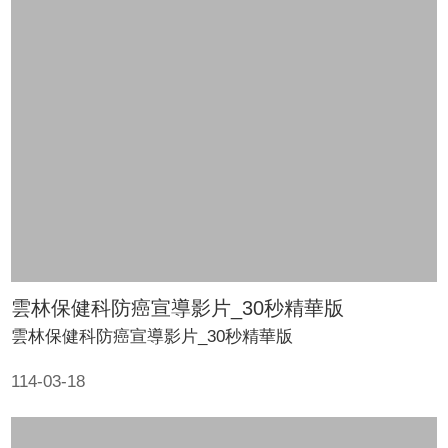
意
交
流
相
關
連
結
雲林保健科防癌宣導影片_30秒精華版
雲林保健科防癌宣導影片_30秒精華版
114-03-18