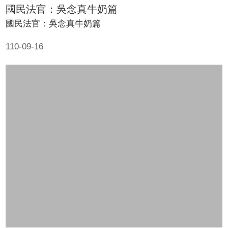
國民法官：吳念真牛奶篇
國民法官：吳念真牛奶篇
110-09-16