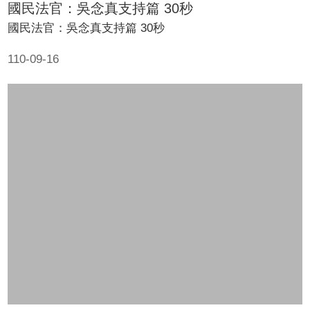
國民法官：吳念真支持篇 30秒
國民法官：吳念真支持篇 30秒
110-09-16