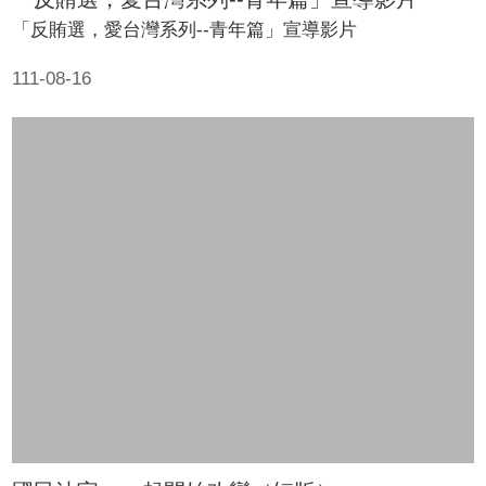
「反賄選，愛台灣系列--青年篇」宣導影片
111-08-16