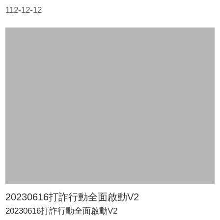
112-12-12
20230616打詐行動全面啟動V2
20230616打詐行動全面啟動V2