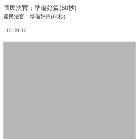
國民法官：準備好篇(60秒)
國民法官：準備好篇(60秒)
110-09-16