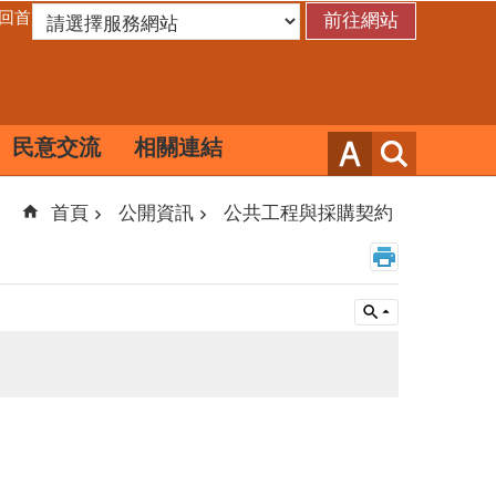
回首頁
民意交流
相關連結
首頁
公開資訊
公共工程與採購契約