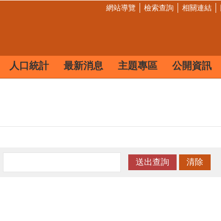
網站導覽
檢索查詢
相關連結
人口統計
最新消息
主題專區
公開資訊
：