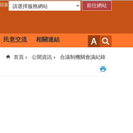
回首頁
民意交流
相關連結
首頁
公開資訊
合議制機關會議紀錄