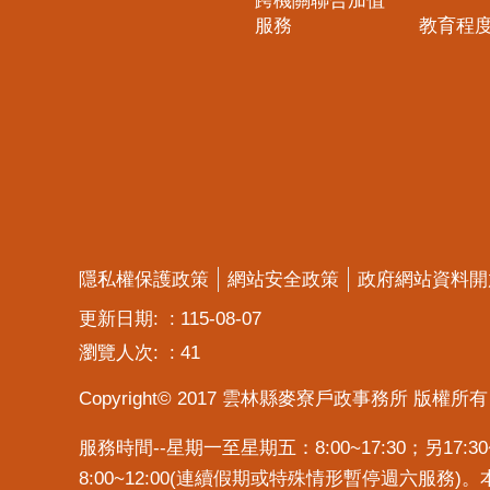
跨機關聯合加值
服務
教育程
隱私權保護政策
網站安全政策
政府網站資料開
更新日期:
115-08-07
瀏覽人次:
41
Copyright© 2017 雲林縣麥寮戶政事務所 版權所有
服務時間--星期一至星期五：8:00~17:30；另1
8:00~12:00(連續假期或特殊情形暫停週六服務