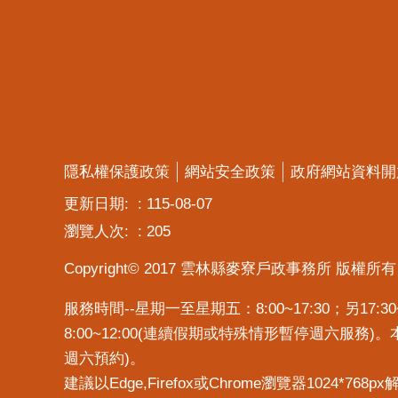
隱私權保護政策
網站安全政策
政府網站資料開
更新日期:
115-08-07
瀏覽人次:
205
Copyright© 2017 雲林縣麥寮戶政事務所 版權所有
服務時間--星期一至星期五：8:00~17:30；另1
8:00~12:00(連續假期或特殊情形暫停週六服務
週六預約)。
建議以Edge,Firefox或Chrome瀏覽器1024*768p