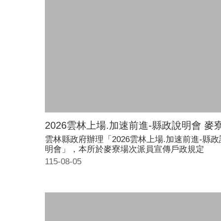
2026雲林上場.加速前進-縣政說明會 麥
雲林縣政府辦理「2026雲林上場.加速前進-縣政
明會」，本所於麥寮場次派員宣傳戶政規定
115-08-05