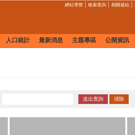
網站導覽
檢索查詢
相關連結
人口統計
最新消息
主題專區
公開資訊
：