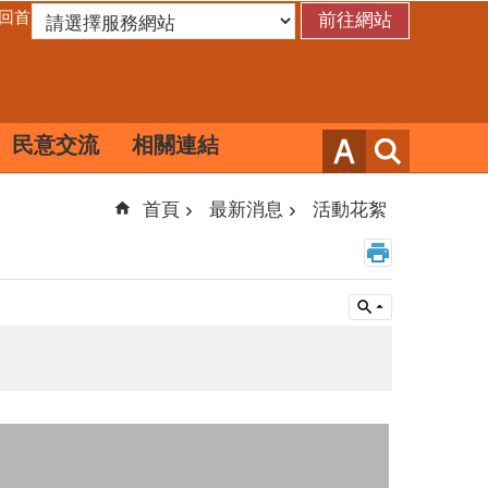
回首頁
民意交流
相關連結
首頁
最新消息
活動花絮