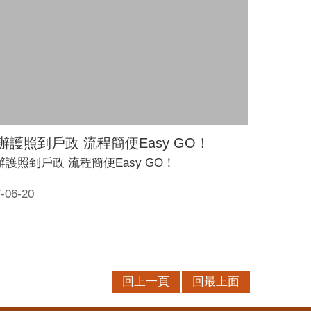
辦護照到戶政 流程簡便Easy GO！
辦護照到戶政 流程簡便Easy GO！
-06-20
回上一頁
回最上面