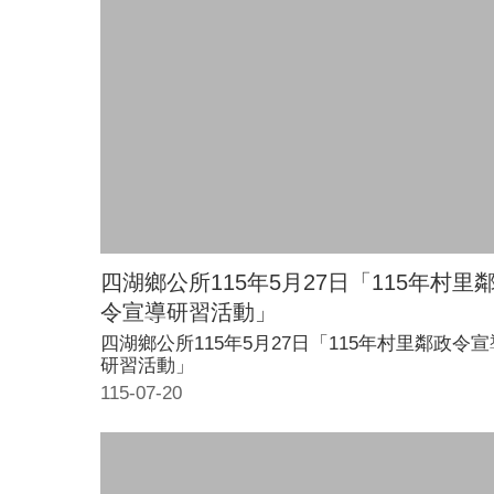
四湖鄉公所115年5月27日「115年村里
令宣導研習活動」
四湖鄉公所115年5月27日「115年村里鄰政令宣
研習活動」
115-07-20