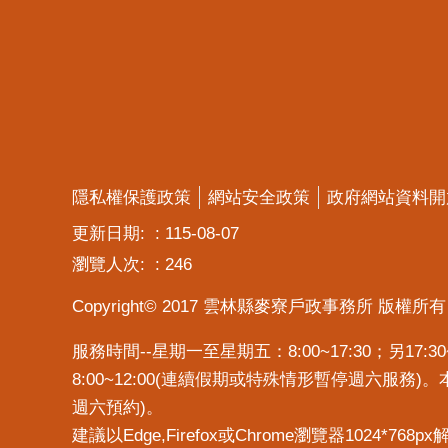
隱私權保護政策
網站安全政策
政府網站資料開
更新日期:
115-08-07
瀏覽人次:
246
Copyright© 2017 雲林縣麥寮戶政事務所 版權所有
服務時間--星期一至星期五：8:00~17:30；另1
8:00~12:00(連續假期或特殊情形暫停週六服務
週六預約)。
建議以Edge,Firefox或Chrome瀏覽器1024*768p