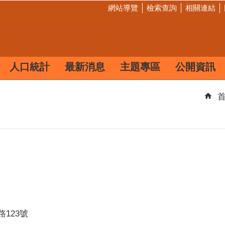
網站導覽
檢索查詢
相關連結
人口統計
最新消息
主題專區
公開資訊
路123號