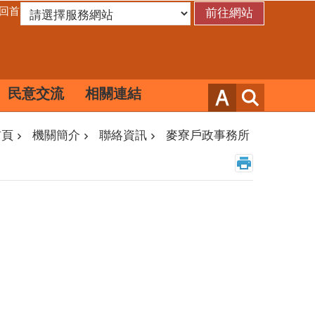
回首頁
民意交流
相關連結
首頁
機關簡介
聯絡資訊
麥寮戶政事務所