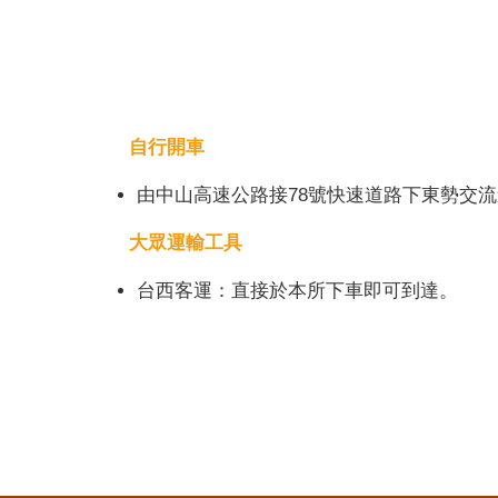
自行開車
由中山高速公路接78號快速道路下東勢交
大眾運輸工具
台西客運：直接於本所下車即可到達。